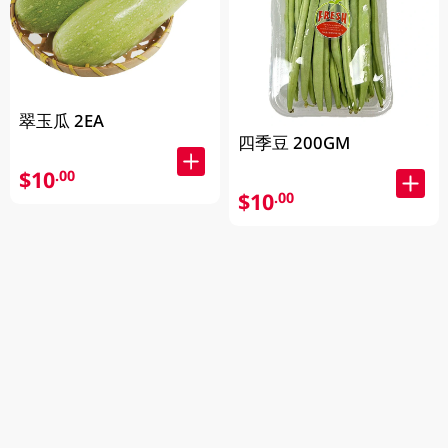
翠玉瓜 2EA
四季豆 200GM
$10
.00
$10
.00