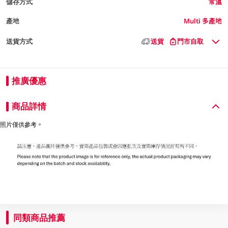
儲存方式
常溫
產地
Multi 多產地
送貨方式
送貨
門市自取
推廣優惠
商品詳情
照片僅供參考。
同類商品推薦