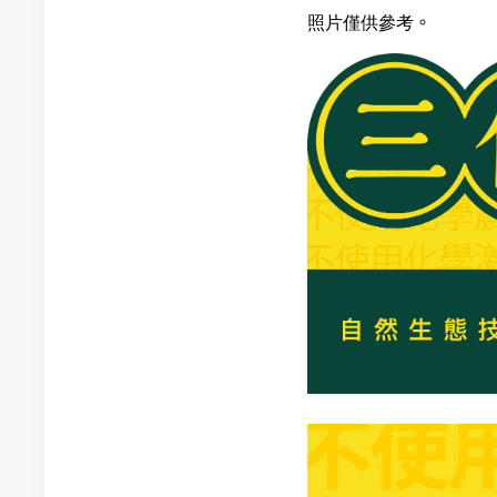
照片僅供參考。