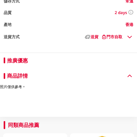
儲存方式
常溫
2 days
品質
產地
香港
送貨方式
送貨
門市自取
推廣優惠
商品詳情
照片僅供參考。
同類商品推薦