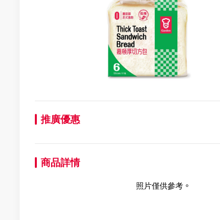
推廣優惠
商品詳情
照片僅供參考。