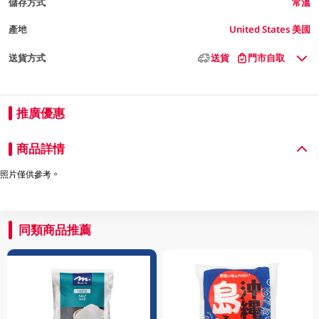
儲存方式
常溫
產地
United States 美國
送貨方式
送貨
門市自取
推廣優惠
商品詳情
照片僅供參考。
同類商品推薦