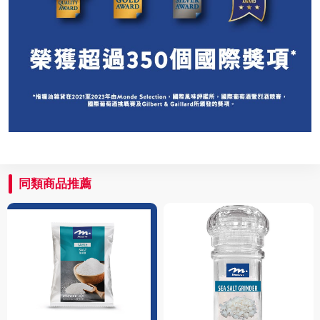
同類商品推薦