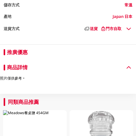
儲存方式
常溫
產地
Japan 日本
送貨方式
送貨
門市自取
推廣優惠
商品詳情
照片僅供參考。
同類商品推薦