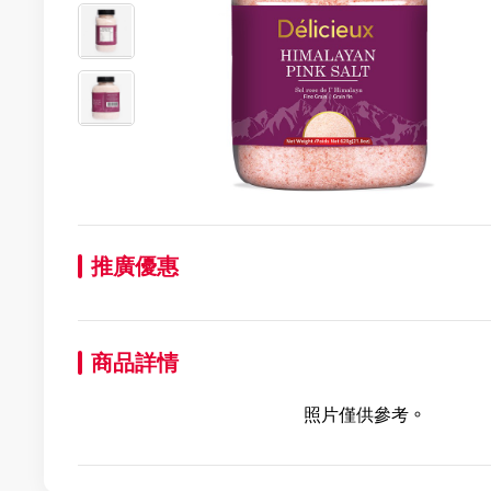
推廣優惠
商品詳情
照片僅供參考。