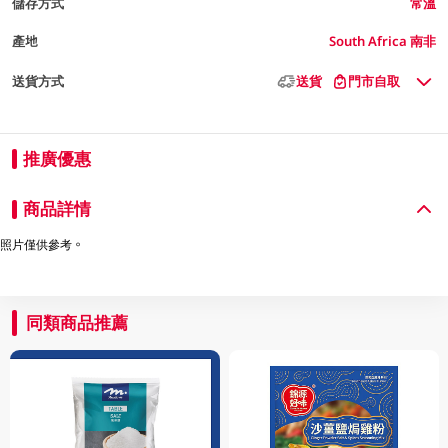
儲存方式
常溫
產地
South Africa 南非
送貨方式
送貨
門市自取
推廣優惠
商品詳情
照片僅供參考。
同類商品推薦