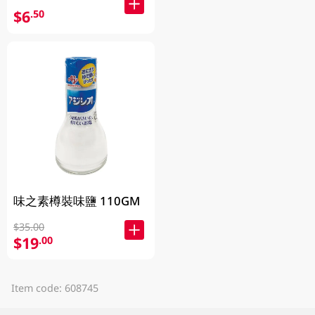
$6
.50
味之素樽裝味鹽 110GM
$35.00
$19
.00
Item code: 608745