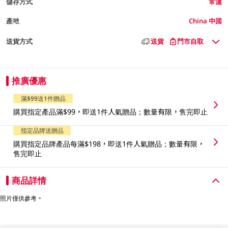
儲存方式
常溫
產地
China 中國
送貨方式
送貨
門市自取
推廣優惠
滿$99送1件贈品
購買指定產品滿$99，即送1件人氣贈品；數量有限，售完即止
指定品牌送贈品
購買指定品牌產品每滿$198，即送1件人氣贈品；數量有限，
售完即止
商品詳情
照片僅供參考。