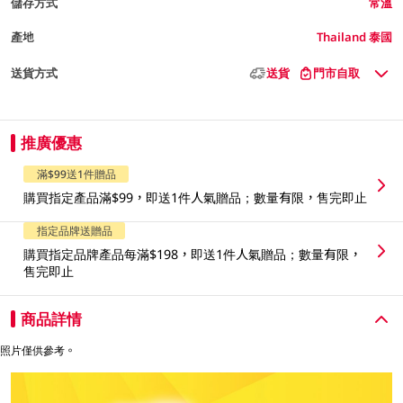
儲存方式
常溫
產地
Thailand 泰國
送貨方式
送貨
門市自取
推廣優惠
滿$99送1件贈品
購買指定產品滿$99，即送1件人氣贈品；數量有限，售完即止
指定品牌送贈品
購買指定品牌產品每滿$198，即送1件人氣贈品；數量有限，
售完即止
商品詳情
照片僅供參考。