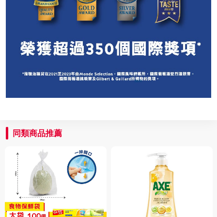
同類商品推薦