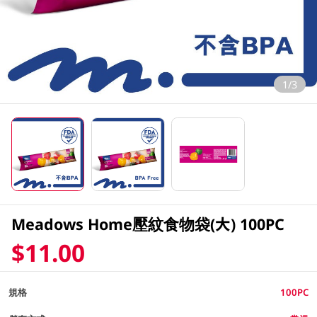
1/3
Meadows Home壓紋食物袋(大) 100PC
$11.00
規格
100PC