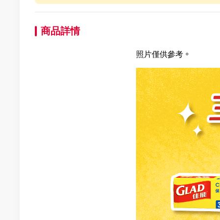
商品詳情
照片僅供參考。