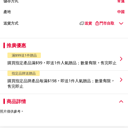
儲存方式
常溫
產地
中國
送貨方式
送貨
門市自取
推廣優惠
滿$99送1件贈品
購買指定產品滿$99，即送1件人氣贈品；數量有限，售完即止
指定品牌送贈品
購買指定品牌產品每滿$198，即送1件人氣贈品；數量有限，
售完即止
商品詳情
照片僅供參考。