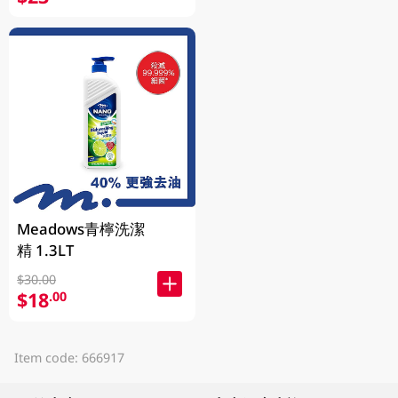
Meadows青檸洗潔
精 1.3LT
$30.00
$18
.00
Item code: 666917