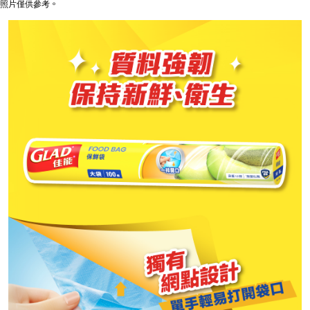
照片僅供參考。