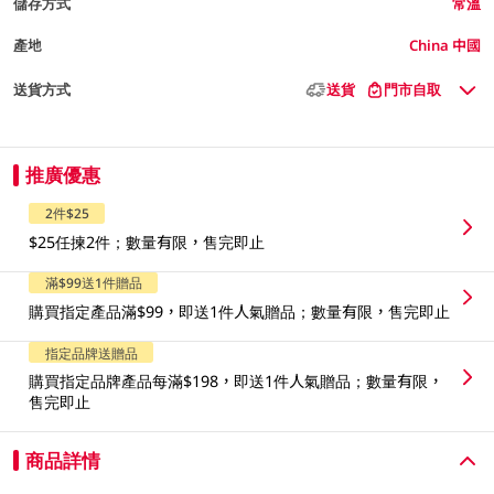
儲存方式
常溫
產地
China 中國
送貨方式
送貨
門市自取
推廣優惠
2件$25
$25任揀2件；數量有限，售完即止
滿$99送1件贈品
購買指定產品滿$99，即送1件人氣贈品；數量有限，售完即止
指定品牌送贈品
購買指定品牌產品每滿$198，即送1件人氣贈品；數量有限，
售完即止
商品詳情