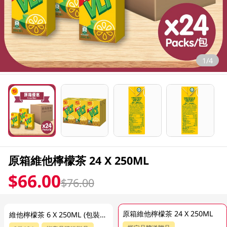
1/4
原箱維他檸檬茶 24 X 250ML
$66.00
$76.00
原箱維他檸檬茶 24 X 250ML
維他檸檬茶 6 X 250ML (包裝隨機發放)