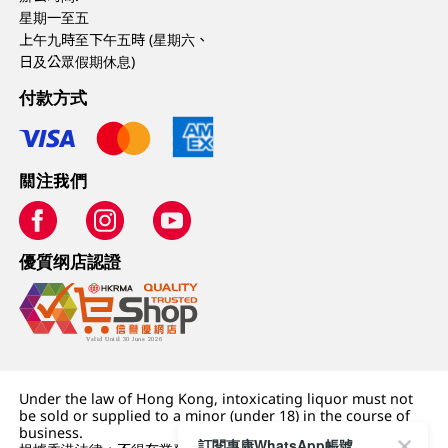
星期一至五
上午九時至下午五時 (星期六、
日及公眾假期休息)
付款方式
關注我們
優質纲店認證
Under the law of Hong Kong, intoxicating liquor must not
be sold or supplied to a minor (under 18) in the course of
business.
訂閱惠康WhatsApp帳號