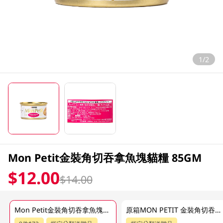
1/2
Mon Petit金裝角切吞拿魚塊貓糧 85GM
$12.00
$14.00
Mon Petit金裝角切吞拿魚塊貓糧 85GM
原箱MON PETIT 金裝角切吞拿魚塊貓糧 24X85GM