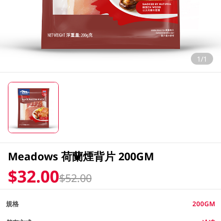
1/1
Meadows 荷蘭煙背片 200GM
$32.00
$52.00
規格
200GM