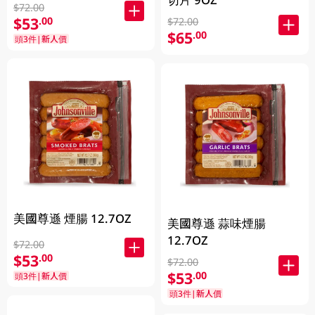
$72.00
$53
.00
$72.00
$65
.00
頭3件|新人價
美國尊遜 煙腸 12.7OZ
美國尊遜 蒜味煙腸
12.7OZ
$72.00
$53
.00
$72.00
$53
.00
頭3件|新人價
頭3件|新人價