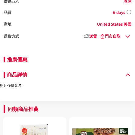
儲存方式
冷凍
6 days
品質
產地
United States 美國
送貨方式
送貨
門市自取
推廣優惠
商品詳情
照片僅供參考。
同類商品推薦