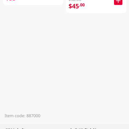
$45
.00
Item code: 887000