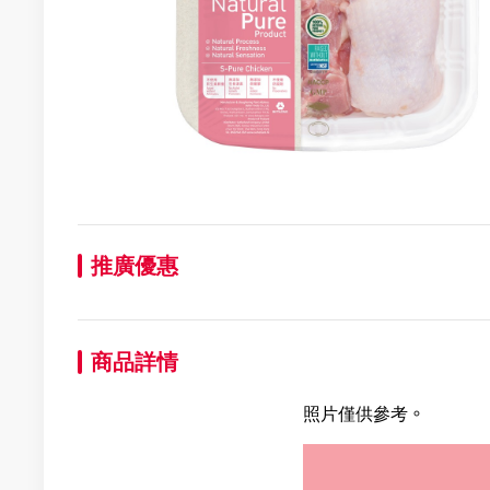
推廣優惠
商品詳情
照片僅供參考。