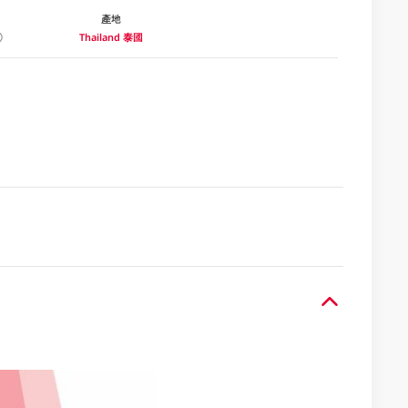
產地
Thailand 泰國