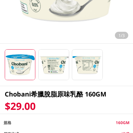
1/3
Chobani希臘脫脂原味乳酪 160GM
$29.00
規格
160GM