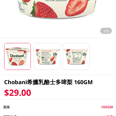
1/3
Chobani希臘乳酪士多啤梨 160GM
$29.00
規格
160GM