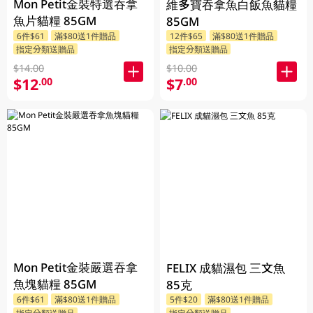
Mon Petit金裝特選吞拿
維多寶吞拿魚白飯魚貓糧
魚片貓糧 85GM
85GM
6件$61
滿$80送1件贈品
12件$65
滿$80送1件贈品
指定分類送贈品
指定分類送贈品
$14.00
$10.00
$12
$7
.00
.00
Mon Petit金裝嚴選吞拿
FELIX 成貓濕包 三文魚
魚塊貓糧 85GM
85克
6件$61
滿$80送1件贈品
5件$20
滿$80送1件贈品
指定分類送贈品
指定分類送贈品