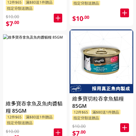
12件$65
滿$80送1件贈品
指定分類送贈品
指定分類送贈品
$10.00
$10
.00
$7
.00
維多寶切粒吞拿魚貓糧
維多寶吞拿魚及魚肉醬貓
85GM
糧 85GM
12件$65
滿$80送1件贈品
12件$65
滿$80送1件贈品
指定分類送贈品
指定分類送贈品
$10.00
$10.00
$7
.00