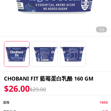
1/3
CHOBANI FIT 藍莓蛋白乳酪 160 GM
$26.00
$29.00
規格
160G