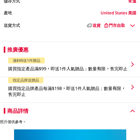
儲存方式
常溫
產地
United States 美國
送貨方式
送貨
門市自取
推廣優惠
滿$99送1件贈品
購買指定產品滿$99，即送1件人氣贈品；數量有限，售完即止
指定品牌送贈品
購買指定品牌產品每滿$198，即送1件人氣贈品；數量有限，
售完即止
商品詳情
照片僅供參考。