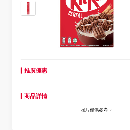
推廣優惠
商品詳情
照片僅供參考。