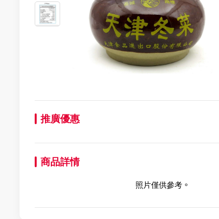
推廣優惠
商品詳情
照片僅供參考。