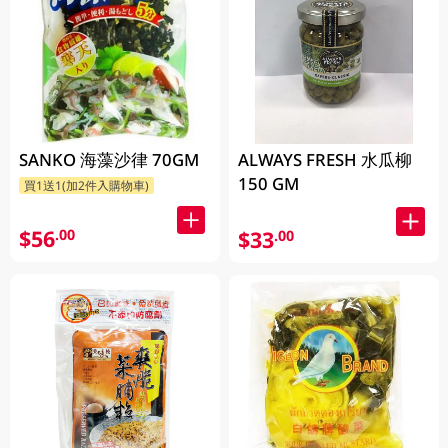
SANKO 海藻沙律 70GM
ALWAYS FRESH 水瓜柳
150 GM
買1送1(加2件入購物車)
$56
.00
$33
.00