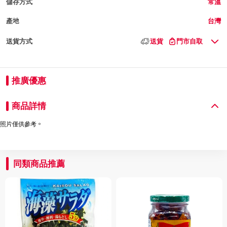
儲存方式
常溫
產地
台灣
送貨方式
送貨
門市自取
推廣優惠
商品詳情
照片僅供參考。
同類商品推薦