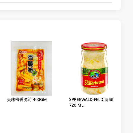
美味棧香脆筍 400GM
SPREEWALD-FELD 德國酸菜
720 ML