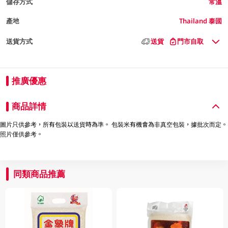
儲存方式
常溫
產地
Thailand 泰國
送貨方式
送貨
門市自取
推廣優惠
商品詳情
圖片只供參考，所有包裝以送貨時為準。 包裝米有機會為非真空包裝，據批次而定。
照片僅供參考。
同類商品推薦