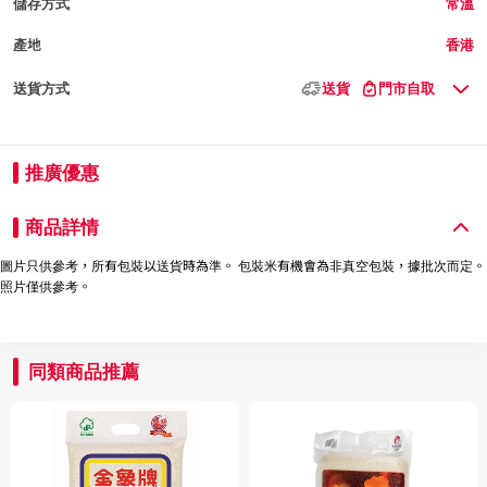
儲存方式
常溫
產地
香港
送貨方式
送貨
門市自取
推廣優惠
商品詳情
圖片只供參考，所有包裝以送貨時為準。 包裝米有機會為非真空包裝，據批次而定。
照片僅供參考。
同類商品推薦