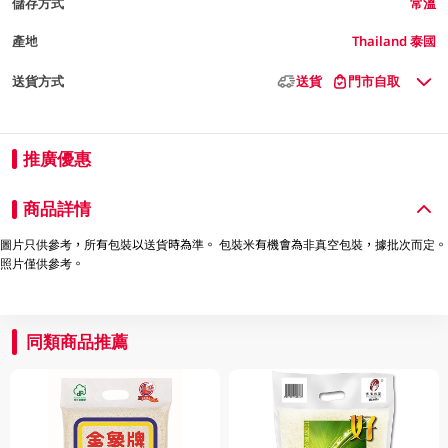
儲存方式
常溫
產地
Thailand 泰國
送貨方式
送貨
門市自取
推廣優惠
商品詳情
圖片只供參考，所有包裝以送貨時為準。 包裝米有機會為非真空包裝，據批次而定。
照片僅供參考。
同類商品推薦