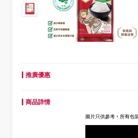
推廣優惠
商品詳情
圖片只供參考，所有包裝