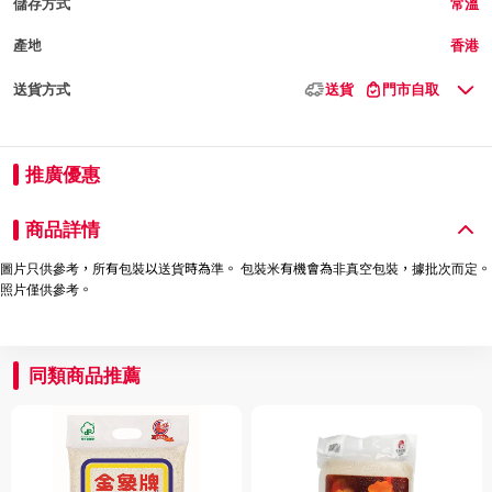
儲存方式
常溫
產地
香港
送貨方式
送貨
門市自取
推廣優惠
商品詳情
圖片只供參考，所有包裝以送貨時為準。 包裝米有機會為非真空包裝，據批次而定。
照片僅供參考。
同類商品推薦