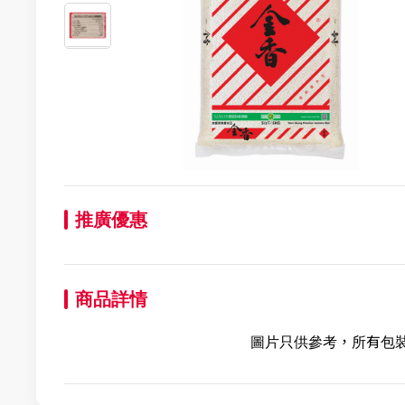
推廣優惠
商品詳情
圖片只供參考，所有包裝