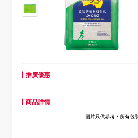
推廣優惠
商品詳情
圖片只供參考，所有包裝