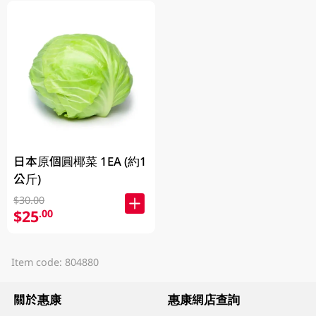
日本原個圓椰菜 1EA (約1
公斤)
$30.00
$25
.00
Item code: 804880
關於惠康
惠康網店查詢