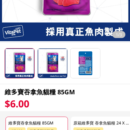
1/3
維多寶吞拿魚貓糧 85GM
$6.00
維多寶吞拿魚貓糧 85GM
原箱維多寶 吞拿魚貓糧 24 X 85GM