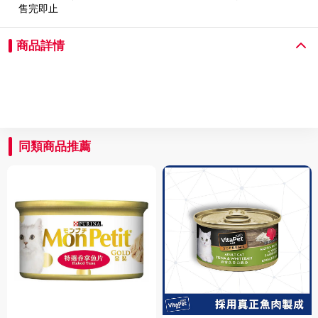
售完即止
商品詳情
同類商品推薦