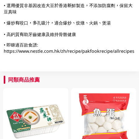
• 選用優質非基因改造大豆於香港新鮮製造，不添加防腐劑，保留大
豆真味
• 爆炒有咬口，多孔吸汁，適合爆炒、炆燉、火鍋、煲湯
• 高鈣質有助牙齒健康及維持骨骼健康
• 即睇過百款食譜:
https://www.nestle.com.hk/zh/recipe/pakfookrecipe/allrecipes
同類商品推薦