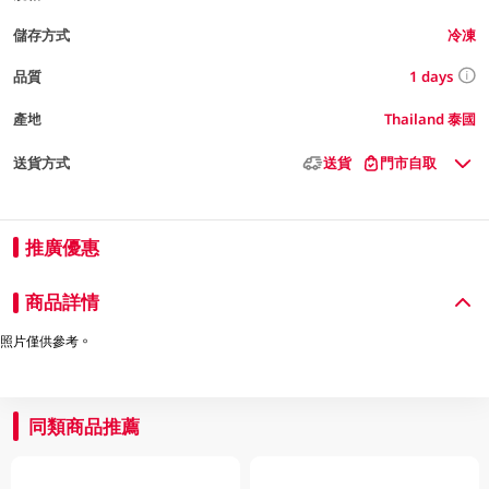
儲存方式
冷凍
1 days
品質
產地
Thailand 泰國
送貨方式
送貨
門市自取
推廣優惠
商品詳情
照片僅供參考。
同類商品推薦