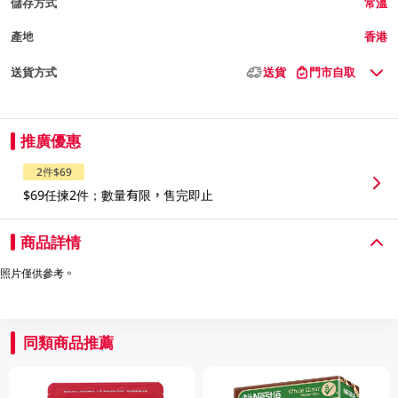
儲存方式
常溫
產地
香港
送貨方式
送貨
門市自取
推廣優惠
2件$69
$69任揀2件；數量有限，售完即止
商品詳情
照片僅供參考。
同類商品推薦