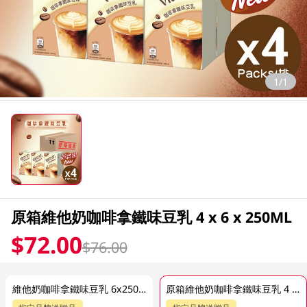
1/1
原箱維他奶咖啡拿鐵味豆乳 4 x 6 x 250ML
$72.00
$76.00
維他奶咖啡拿鐵味豆乳 6x250ML
原箱維他奶咖啡拿鐵味豆乳 4 x 6 x 250ML