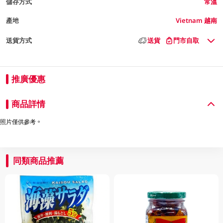
儲存方式
常溫
產地
Vietnam 越南
送貨方式
送貨
門市自取
推廣優惠
商品詳情
照片僅供參考。
同類商品推薦