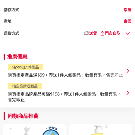
儲存方式
常溫
產地
泰國
送貨方式
送貨
門市自取
推廣優惠
滿$99送1件贈品
購買指定產品滿$99，即送1件人氣贈品；數量有限，售完即止
指定品牌送贈品
購買指定品牌產品每滿$198，即送1件人氣贈品；數量有限，
售完即止
同類商品推薦