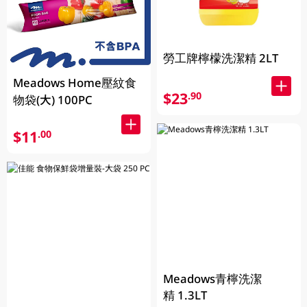
勞工牌檸檬洗潔精 2LT
Meadows Home壓紋食
$23
.90
物袋(大) 100PC
$11
.00
Meadows青檸洗潔
精 1.3LT