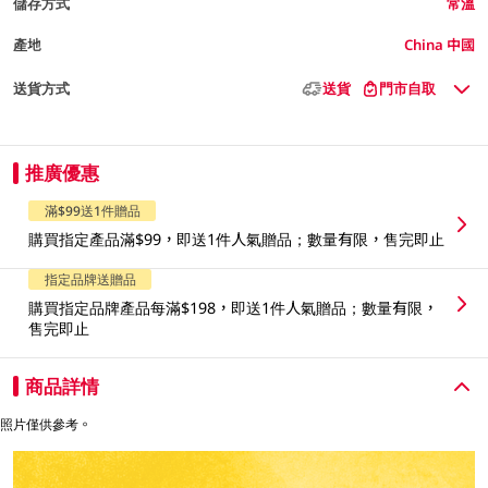
儲存方式
常溫
產地
China 中國
送貨方式
送貨
門市自取
推廣優惠
滿$99送1件贈品
購買指定產品滿$99，即送1件人氣贈品；數量有限，售完即止
指定品牌送贈品
購買指定品牌產品每滿$198，即送1件人氣贈品；數量有限，
售完即止
商品詳情
照片僅供參考。