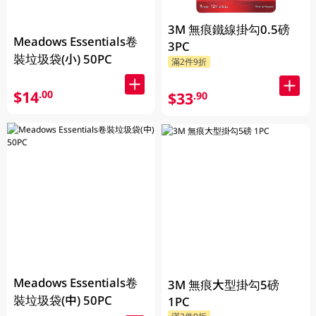
3M 無痕鐵線掛勾0.5磅
Meadows Essentials卷
3PC
裝垃圾袋(小) 50PC
滿2件9折
$14
.00
$33
.90
Meadows Essentials卷
3M 無痕大型掛勾5磅
裝垃圾袋(中) 50PC
1PC
滿2件9折